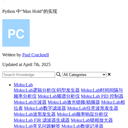
Python 中“Max Hold”的实现
Written by
Paul Cracknell
Updated at April 7th, 2025
Moku:Lab
Moku:Lab逻辑分析仪/码型发生器
Moku:Lab时间间隔与
频率分析仪
Moku:Lab频谱分析仪
Moku:Lab PID 控制器
Moku:Lab示波器
Moku:Lab激光锁频/稳频器
Moku:Lab相
位表
Moku:Lab数字滤波器
Moku:Lab任意波形发生器
Moku:Lab波形发生器
Moku:Lab频率响应分析仪
Moku:Lab FIR 滤波器生成器
Moku:Lab锁相放大器
Moku:Lab常见问题解答
Moku:Lab数据记录器