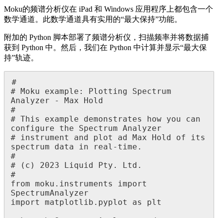
Moku的频谱分析仪在 iPad 和 Windows 应用程序上都包含一个
数学通道。此数学通道具有实用的“最大保持”功能。
附加的 Python 脚本部署了频谱分析仪，扫描频率并将数据捕
获到 Python 中。然后，我们在 Python 中计算并显示“最大保
持”轨迹。
#

# Moku example: Plotting Spectrum 
Analyzer - Max Hold

#

# This example demonstrates how you can 
configure the Spectrum Analyzer

# instrument and plot ad Max Hold of its 
spectrum data in real-time. 

#

# (c) 2023 Liquid Pty. Ltd.

#

from moku.instruments import 
SpectrumAnalyzer

import matplotlib.pyplot as plt
