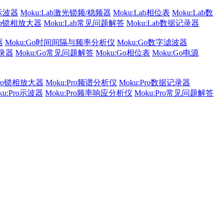
b示波器
Moku:Lab激光锁频/稳频器
Moku:Lab相位表
Moku:Lab数
Lab锁相放大器
Moku:Lab常见问题解答
Moku:Lab数据记录器
器
Moku:Go时间间隔与频率分析仪
Moku:Go数字滤波器
记录器
Moku:Go常见问题解答
Moku:Go相位表
Moku:Go电源
Pro锁相放大器
Moku:Pro频谱分析仪
Moku:Pro数据记录器
ku:Pro示波器
Moku:Pro频率响应分析仪
Moku:Pro常见问题解答