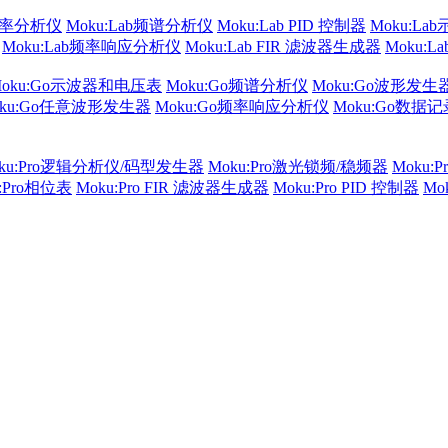
频率分析仪
Moku:Lab频谱分析仪
Moku:Lab PID 控制器
Moku:La
Moku:Lab频率响应分析仪
Moku:Lab FIR 滤波器生成器
Moku:
Moku:Go示波器和电压表
Moku:Go频谱分析仪
Moku:Go波形发生
oku:Go任意波形发生器
Moku:Go频率响应分析仪
Moku:Go数据
ku:Pro逻辑分析仪/码型发生器
Moku:Pro激光锁频/稳频器
Moku:
u:Pro相位表
Moku:Pro FIR 滤波器生成器
Moku:Pro PID 控制器
Mo