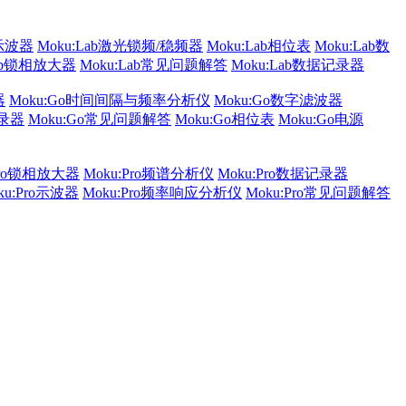
b示波器
Moku:Lab激光锁频/稳频器
Moku:Lab相位表
Moku:Lab数
Lab锁相放大器
Moku:Lab常见问题解答
Moku:Lab数据记录器
器
Moku:Go时间间隔与频率分析仪
Moku:Go数字滤波器
记录器
Moku:Go常见问题解答
Moku:Go相位表
Moku:Go电源
Pro锁相放大器
Moku:Pro频谱分析仪
Moku:Pro数据记录器
ku:Pro示波器
Moku:Pro频率响应分析仪
Moku:Pro常见问题解答