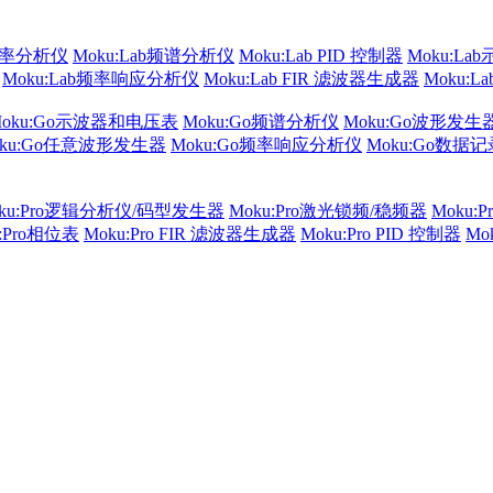
频率分析仪
Moku:Lab频谱分析仪
Moku:Lab PID 控制器
Moku:La
Moku:Lab频率响应分析仪
Moku:Lab FIR 滤波器生成器
Moku:
Moku:Go示波器和电压表
Moku:Go频谱分析仪
Moku:Go波形发生
oku:Go任意波形发生器
Moku:Go频率响应分析仪
Moku:Go数据
ku:Pro逻辑分析仪/码型发生器
Moku:Pro激光锁频/稳频器
Moku:
u:Pro相位表
Moku:Pro FIR 滤波器生成器
Moku:Pro PID 控制器
Mo