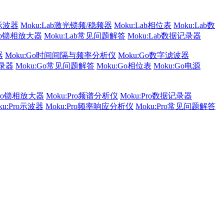
b示波器
Moku:Lab激光锁频/稳频器
Moku:Lab相位表
Moku:Lab数
Lab锁相放大器
Moku:Lab常见问题解答
Moku:Lab数据记录器
器
Moku:Go时间间隔与频率分析仪
Moku:Go数字滤波器
记录器
Moku:Go常见问题解答
Moku:Go相位表
Moku:Go电源
Pro锁相放大器
Moku:Pro频谱分析仪
Moku:Pro数据记录器
ku:Pro示波器
Moku:Pro频率响应分析仪
Moku:Pro常见问题解答