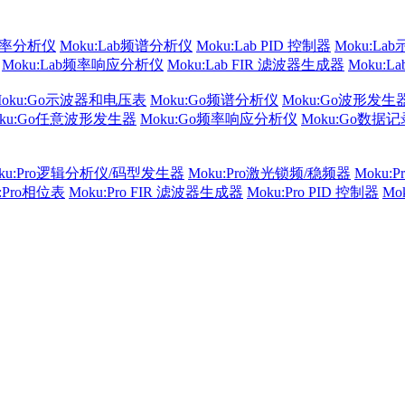
频率分析仪
Moku:Lab频谱分析仪
Moku:Lab PID 控制器
Moku:La
Moku:Lab频率响应分析仪
Moku:Lab FIR 滤波器生成器
Moku:
Moku:Go示波器和电压表
Moku:Go频谱分析仪
Moku:Go波形发生
oku:Go任意波形发生器
Moku:Go频率响应分析仪
Moku:Go数据
ku:Pro逻辑分析仪/码型发生器
Moku:Pro激光锁频/稳频器
Moku:
u:Pro相位表
Moku:Pro FIR 滤波器生成器
Moku:Pro PID 控制器
Mo