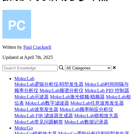
Written by
Paul Cracknell
Updated at April 7th, 2025
Moku:Lab
Moku:Lab逻辑分析仪/码型发生器
Moku:Lab时间间隔与
频率分析仪
Moku:Lab频谱分析仪
Moku:Lab PID 控制器
Moku:Lab示波器
Moku:Lab激光锁频/稳频器
Moku:Lab相
位表
Moku:Lab数字滤波器
Moku:Lab任意波形发生器
Moku:Lab波形发生器
Moku:Lab频率响应分析仪
Moku:Lab FIR 滤波器生成器
Moku:Lab锁相放大器
Moku:Lab常见问题解答
Moku:Lab数据记录器
Moku:Go
Moku:Go锁相放大器
Moku:Go逻辑分析仪和码型发生器