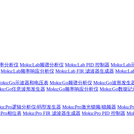
频率分析仪
Moku:Lab频谱分析仪
Moku:Lab PID 控制器
Moku:La
Moku:Lab频率响应分析仪
Moku:Lab FIR 滤波器生成器
Moku:
Moku:Go示波器和电压表
Moku:Go频谱分析仪
Moku:Go波形发生
oku:Go任意波形发生器
Moku:Go频率响应分析仪
Moku:Go数据
ku:Pro逻辑分析仪/码型发生器
Moku:Pro激光锁频/稳频器
Moku:
u:Pro相位表
Moku:Pro FIR 滤波器生成器
Moku:Pro PID 控制器
Mo