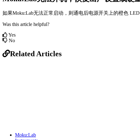
如果Moku:Lab无法正常启动，则通电后电源开关上的橙色 L
Was this article helpful?
Yes
No
Related Articles
Sitemap
Moku:Lab