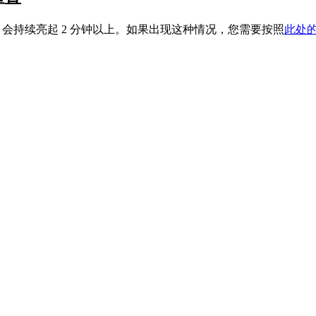
ED 会持续亮起 2 分钟以上。如果出现这种情况，您需要按照
此处