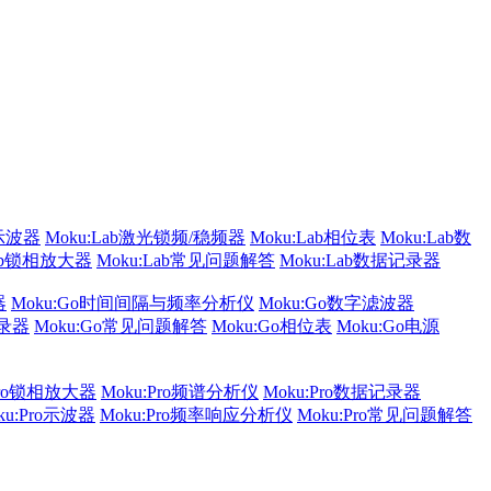
b示波器
Moku:Lab激光锁频/稳频器
Moku:Lab相位表
Moku:Lab数
Lab锁相放大器
Moku:Lab常见问题解答
Moku:Lab数据记录器
器
Moku:Go时间间隔与频率分析仪
Moku:Go数字滤波器
记录器
Moku:Go常见问题解答
Moku:Go相位表
Moku:Go电源
Pro锁相放大器
Moku:Pro频谱分析仪
Moku:Pro数据记录器
ku:Pro示波器
Moku:Pro频率响应分析仪
Moku:Pro常见问题解答