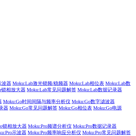
b示波器
Moku:Lab激光锁频/稳频器
Moku:Lab相位表
Moku:Lab数
Lab锁相放大器
Moku:Lab常见问题解答
Moku:Lab数据记录器
器
Moku:Go时间间隔与频率分析仪
Moku:Go数字滤波器
记录器
Moku:Go常见问题解答
Moku:Go相位表
Moku:Go电源
Pro锁相放大器
Moku:Pro频谱分析仪
Moku:Pro数据记录器
ku:Pro示波器
Moku:Pro频率响应分析仪
Moku:Pro常见问题解答