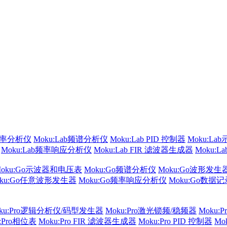
频率分析仪
Moku:Lab频谱分析仪
Moku:Lab PID 控制器
Moku:La
Moku:Lab频率响应分析仪
Moku:Lab FIR 滤波器生成器
Moku:
Moku:Go示波器和电压表
Moku:Go频谱分析仪
Moku:Go波形发生
oku:Go任意波形发生器
Moku:Go频率响应分析仪
Moku:Go数据
ku:Pro逻辑分析仪/码型发生器
Moku:Pro激光锁频/稳频器
Moku:
u:Pro相位表
Moku:Pro FIR 滤波器生成器
Moku:Pro PID 控制器
Mo