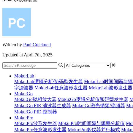
Written by
Paul Cracknell
Updated at April 7th, 2025
Moku:Lab
Moku:Lab逻辑分析仪/码型发生器
Moku:Lab时间间隔与
字滤波器
Moku:Lab任意波形发生器
Moku:Lab波形发生器
Moku:Go
Moku:Go锁相放大器
Moku:Go逻辑分析仪和码型发生器
Moku:Go FIR 滤波器生成器
Moku:Go激光锁频/稳频器
M
Moku:Go PID 控制器
Moku:Pro
Moku:Pro波形发生器
Moku:Pro时间间隔与频率分析仪
Mo
Moku:Pro任意波形发生器
Moku:Pro多仪器并行模式
Mok