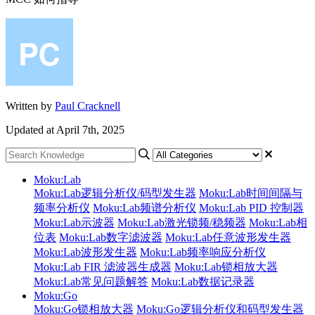
Written by
Paul Cracknell
Updated at April 7th, 2025
Moku:Lab
Moku:Lab逻辑分析仪/码型发生器
Moku:Lab时间间隔与
频率分析仪
Moku:Lab频谱分析仪
Moku:Lab PID 控制器
Moku:Lab示波器
Moku:Lab激光锁频/稳频器
Moku:Lab相
位表
Moku:Lab数字滤波器
Moku:Lab任意波形发生器
Moku:Lab波形发生器
Moku:Lab频率响应分析仪
Moku:Lab FIR 滤波器生成器
Moku:Lab锁相放大器
Moku:Lab常见问题解答
Moku:Lab数据记录器
Moku:Go
Moku:Go锁相放大器
Moku:Go逻辑分析仪和码型发生器