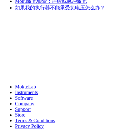
Moku激光锁盒：连续或脉冲激光
如果我的执行器不能承受负电压怎么办？
Sitemap
Moku:Lab
Instruments
Software
Company
Support
Store
Terms & Conditions
Privacy Policy
Offices