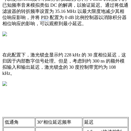
已知频率音来模拟类似 DC 的解调，以验证延迟。通过将低通
滤波器的转折频率设置为 35.16 MHz 以最大限度地减少其相
位响应影响，并将
PID
配置为 0 dB 比例控制器以消除积分器
相位响应的影响，可以观察到最小延迟。
在此配置下，激光锁盒显示约 228 kHz 的 30 度相位延迟，这
归因于内部数字信号处理。但是，考虑到约 300 ns 的额外模
拟输入和输出延迟，激光锁盒的 30 度控制带宽约为 108
kHz。
低通角
30°相位延迟频率
延迟