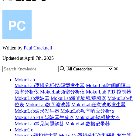
Written by
Paul Cracknell
Updated at April 7th, 2025
Moku:Lab
Moku:Lab逻辑分析仪/码型发生器
Moku:Lab时间间隔与
频率分析仪
Moku:Lab频谱分析仪
Moku:Lab PID 控制器
Moku:Lab示波器
Moku:Lab激光锁频/稳频器
Moku:Lab相
位表
Moku:Lab数字滤波器
Moku:Lab任意波形发生器
Moku:Lab波形发生器
Moku:Lab频率响应分析仪
Moku:Lab FIR 滤波器生成器
Moku:Lab锁相放大器
Moku:Lab常见问题解答
Moku:Lab数据记录器
Moku:Go
Moku:Go锁相放大器
Moku:Go逻辑分析仪和码型发生器