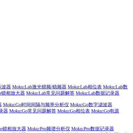
b示波器
Moku:Lab激光锁频/稳频器
Moku:Lab相位表
Moku:Lab数
Lab锁相放大器
Moku:Lab常见问题解答
Moku:Lab数据记录器
器
Moku:Go时间间隔与频率分析仪
Moku:Go数字滤波器
记录器
Moku:Go常见问题解答
Moku:Go相位表
Moku:Go电源
Pro锁相放大器
Moku:Pro频谱分析仪
Moku:Pro数据记录器