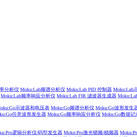
频率分析仪
Moku:Lab频谱分析仪
Moku:Lab PID 控制器
Moku:La
Moku:Lab频率响应分析仪
Moku:Lab FIR 滤波器生成器
Moku:
Moku:Go示波器和电压表
Moku:Go频谱分析仪
Moku:Go波形发生
oku:Go任意波形发生器
Moku:Go频率响应分析仪
Moku:Go数据
ku:Pro逻辑分析仪/码型发生器
Moku:Pro激光锁频/稳频器
Moku: