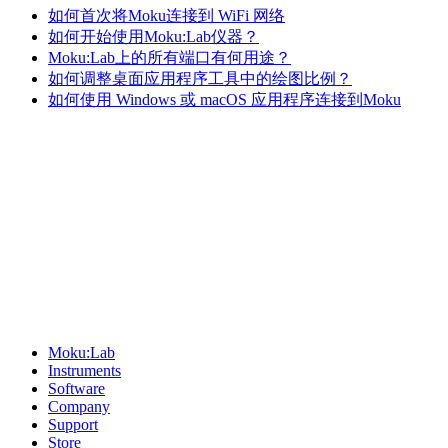
如何首次将Moku连接到 WiFi 网络
如何开始使用Moku:Lab仪器？
Moku:Lab上的所有端口有何用途？
如何调整桌面应用程序工具中的绘图比例？
如何使用 Windows 或 macOS 应用程序连接到Moku
Sitemap
Moku:Lab
Instruments
Software
Company
Support
Store