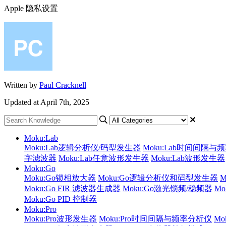
Apple 隐私设置
Written by
Paul Cracknell
Updated at April 7th, 2025
Moku:Lab
Moku:Lab逻辑分析仪/码型发生器
Moku:Lab时间间隔与
字滤波器
Moku:Lab任意波形发生器
Moku:Lab波形发生器
Moku:Go
Moku:Go锁相放大器
Moku:Go逻辑分析仪和码型发生器
Moku:Go FIR 滤波器生成器
Moku:Go激光锁频/稳频器
M
Moku:Go PID 控制器
Moku:Pro
Moku:Pro波形发生器
Moku:Pro时间间隔与频率分析仪
Mo