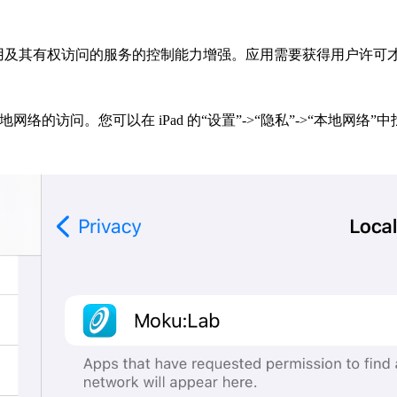
户对应用及其有权访问的服务的控制能力增强。应用需要获得用户许
。
用对本地网络的访问。您可以在 iPad 的“设置”->“隐私”->“本地网络