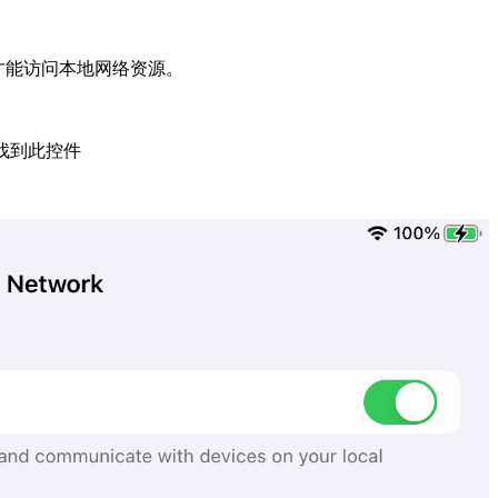
可才能访问本地网络资源。
”中找到此控件