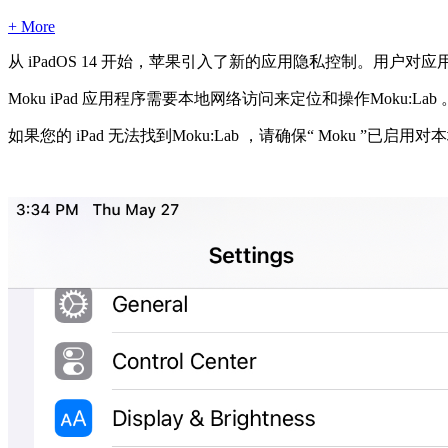
+ More
从 iPadOS 14 开始，苹果引入了新的应用隐私控制。用
Moku iPad 应用程序需要本地网络访问来定位和操作Moku:Lab 
如果您的 iPad 无法找到Moku:Lab ，请确保“ Moku ”已启