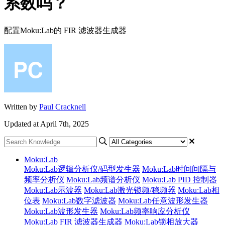
系数吗？
配置Moku:Lab的 FIR 滤波器生成器
Written by
Paul Cracknell
Updated at April 7th, 2025
Moku:Lab
Moku:Lab逻辑分析仪/码型发生器
Moku:Lab时间间隔与
频率分析仪
Moku:Lab频谱分析仪
Moku:Lab PID 控制器
Moku:Lab示波器
Moku:Lab激光锁频/稳频器
Moku:Lab相
位表
Moku:Lab数字滤波器
Moku:Lab任意波形发生器
Moku:Lab波形发生器
Moku:Lab频率响应分析仪
Moku:Lab FIR 滤波器生成器
Moku:Lab锁相放大器