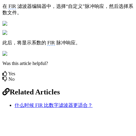
在
FIR
滤波器编辑器中，选择“自定义”脉冲响应，然后选择系
数文件。
此后，将显示系数的
FIR
脉冲响应。
Was this article helpful?
Yes
No
Related Articles
什么时候 FIR 比数字滤波器更适合？