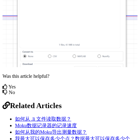
Was this article helpful?
Yes
No
Related Articles
如何从 .li 文件读取数据？
Moku数据记录器的记录速度
如何从我的Moku导出测量数据？
我最大可以保存多少个点？数据最大可以保存多少个