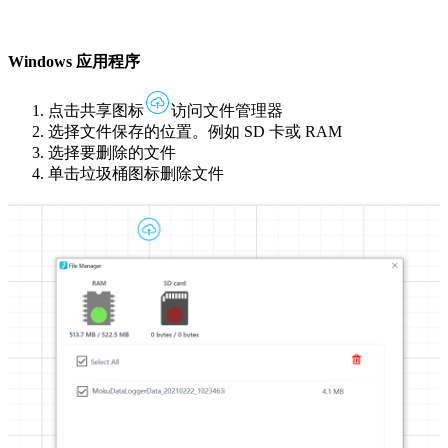
Windows 应用程序
点击共享图标
访问文件管理器
选择文件保存的位置。例如 SD 卡或 RAM
选择要删除的文件
单击垃圾桶图标删除文件