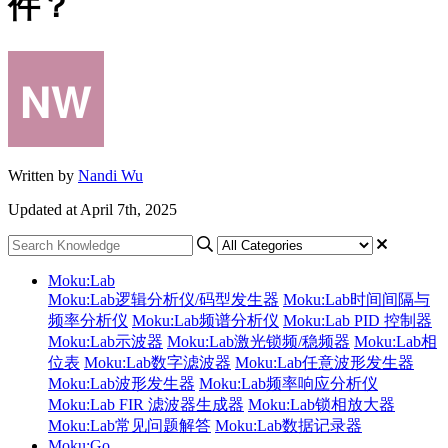
件？
Written by
Nandi Wu
Updated at April 7th, 2025
Moku:Lab
Moku:Lab逻辑分析仪/码型发生器
Moku:Lab时间间隔与
频率分析仪
Moku:Lab频谱分析仪
Moku:Lab PID 控制器
Moku:Lab示波器
Moku:Lab激光锁频/稳频器
Moku:Lab相
位表
Moku:Lab数字滤波器
Moku:Lab任意波形发生器
Moku:Lab波形发生器
Moku:Lab频率响应分析仪
Moku:Lab FIR 滤波器生成器
Moku:Lab锁相放大器
Moku:Lab常见问题解答
Moku:Lab数据记录器
Moku:Go