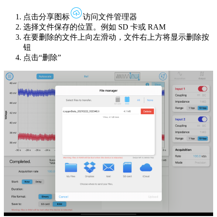
点击分享图标
访问文件管理器
选择文件保存的位置。例如 SD 卡或 RAM
在要删除的文件上向左滑动，文件右上方将显示删除按
钮
点击“删除”