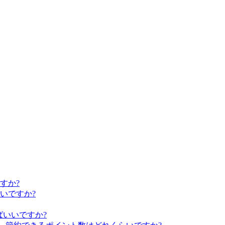
すか?
いですか?
ばいいですか?