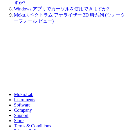
すか?
Windows アプリでカーソルを使用できますか?
Mokuスペクトラム アナライザー 3D 時系列 (ウォータ
ーフォール ビュー)
Sitemap
Moku:Lab
Instruments
Software
Company
Support
Store
Terms & Conditions