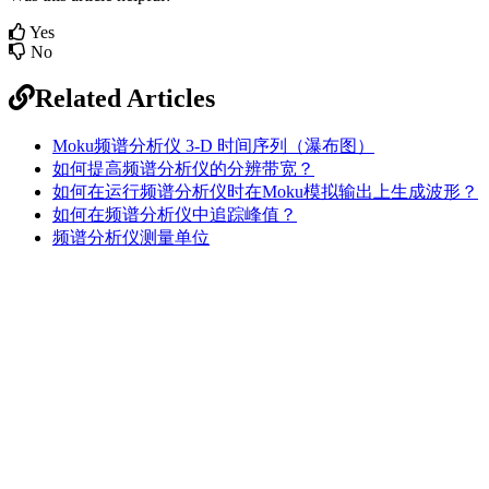
Yes
No
Related Articles
Moku频谱分析仪 3-D 时间序列（瀑布图）
如何提高频谱分析仪的分辨带宽？
如何在运行频谱分析仪时在Moku模拟输出上生成波形？
如何在频谱分析仪中追踪峰值？
频谱分析仪测量单位
Sitemap