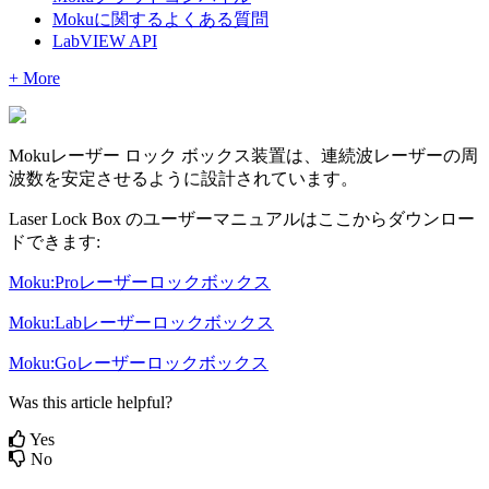
Mokuに関するよくある質問
LabVIEW API
+ More
Mokuレーザー ロック ボックス装置は、連続波レーザーの周
波数を安定させるように設計されています。
Laser Lock Box のユーザーマニュアルはここからダウンロー
ドできます:
Moku:Proレーザーロックボックス
Moku:Labレーザーロックボックス
Moku:Goレーザーロックボックス
Was this article helpful?
Yes
No