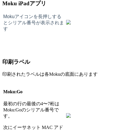
Moku iPadアプリ
Mokuアイコンを長押しする
とシリアル番号が表示されま
す
印刷ラベル
印刷されたラベルは各Mokuの底面にあります
Moku:Go
最初の行の最後の4〜7桁は
Moku:Goのシリアル番号で
す。
次にイーサネット MAC アド