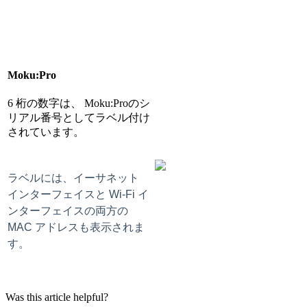
Moku:Pro
6 桁の数字は、 Moku:Proのシ
リアル番号としてラベル付け
されています。
ラベルには、イーサネット
インターフェイスと Wi-Fi イ
ンターフェイスの両方の
MAC アドレスも表示されま
す。
Was this article helpful?