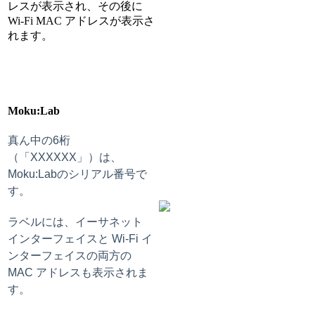
レスが表示され、その後に
Wi-Fi MAC アドレスが表示さ
れます。
Moku:Lab
真ん中の6桁
（「XXXXXX」）は、
Moku:Labのシリアル番号で
す。
ラベルには、イーサネット
インターフェイスと Wi-Fi イ
ンターフェイスの両方の
MAC アドレスも表示されま
す。