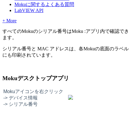
Mokuに関するよくある質問
LabVIEW API
+ More
すべてのMokuのシリアル番号はMoku :アプリ内で確認でき
ます。
シリアル番号と MAC アドレスは、各Mokuの底面のラベル
にも印刷されています。
Mokuデスクトップアプリ
Mokuアイコンを右クリック
-> デバイス情報
-> シリアル番号