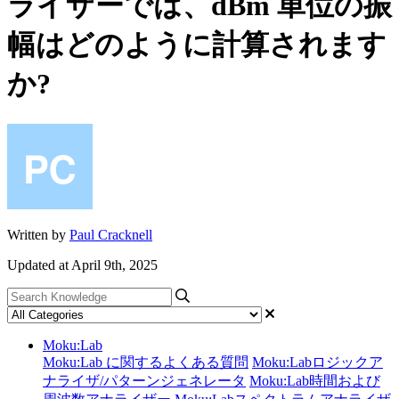
ライザーでは、dBm 単位の振
幅はどのように計算されます
か?
Written by
Paul Cracknell
Updated at April 9th, 2025
Moku:Lab
Moku:Lab に関するよくある質問
Moku:Labロジックア
ナライザ/パターンジェネレータ
Moku:Lab時間および