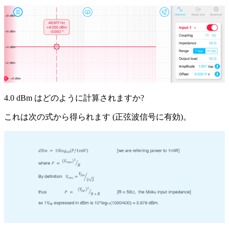
4.0 dBm はどのように計算されますか?
これは次の式から得られます (正弦波信号に有効)。