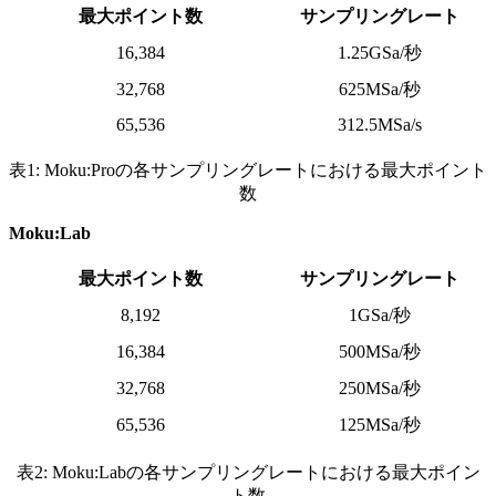
最大ポイント数
サンプリングレート
16,384
1.25GSa/秒
32,768
625MSa/秒
65,536
312.5MSa/s
表1: Moku:Proの各サンプリングレートにおける最大ポイント
数
Moku:Lab
最大ポイント数
サンプリングレート
8,192
1GSa/秒
16,384
500MSa/秒
32,768
250MSa/秒
65,536
125MSa/秒
表2: Moku:Labの各サンプリングレートにおける最大ポイン
ト数