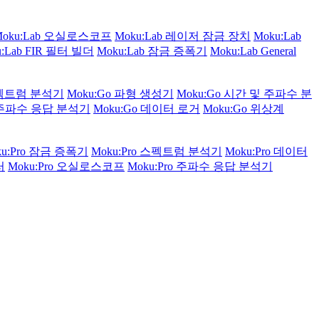
Moku:Lab 오실로스코프
Moku:Lab 레이저 잠금 장치
Moku:Lab
u:Lab FIR 필터 빌더
Moku:Lab 잠금 증폭기
Moku:Lab General
스펙트럼 분석기
Moku:Go 파형 생성기
Moku:Go 시간 및 주파수 분
o 주파수 응답 분석기
Moku:Go 데이터 로거
Moku:Go 위상계
ku:Pro 잠금 증폭기
Moku:Pro 스펙트럼 분석기
Moku:Pro 데이터
러
Moku:Pro 오실로스코프
Moku:Pro 주파수 응답 분석기