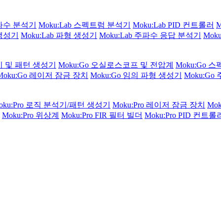
주파수 분석기
Moku:Lab 스펙트럼 분석기
Moku:Lab PID 컨트롤러
 생성기
Moku:Lab 파형 생성기
Moku:Lab 주파수 응답 분석기
Mok
석기 및 패턴 생성기
Moku:Go 오실로스코프 및 전압계
Moku:Go 
Moku:Go 레이저 잠금 장치
Moku:Go 임의 파형 생성기
Moku:G
oku:Pro 로직 분석기/패턴 생성기
Moku:Pro 레이저 잠금 장치
Mo
Moku:Pro 위상계
Moku:Pro FIR 필터 빌더
Moku:Pro PID 컨트롤