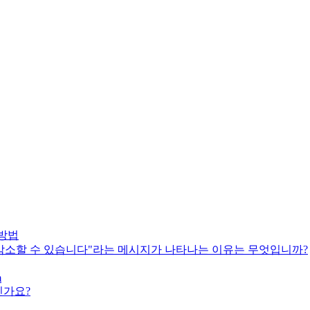
 방법
 감소할 수 있습니다"라는 메시지가 나타나는 이유는 무엇입니까?
m
엇인가요?