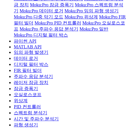
금 장치
Moku:Pro 잠금 증폭기
Moku:Pro 스펙트럼 분석
기
Moku:Pro 데이터 로거
Moku:Pro 임의 파형 생성기
Moku:Pro 다중 악기 모드
Moku:Pro 위상계
Moku:Pro FIR
필터 빌더
Moku:Pro PID 컨트롤러
Moku:Pro 오실로스코
프
Moku:Pro 주파수 응답 분석기
Moku:Pro 일반
Moku:Pro 디지털 필터 박스
파이썬 API
MATLAB API
임의 파형 발생기
데이터 로거
디지털 필터 박스
FIR 필터 빌더
주파수 응답 분석기
레이저 잠금 장치
잠금 증폭기
오실로스코프
위상계
PID 컨트롤러
스펙트럼 분석기
시간 및 주파수 분석기
파형 생성기