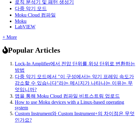
로직 분석기 및 패턴 생성기
다중 악기 모드
Moku Cloud 컴파일
Moku
LabVIEW
+ More
Popular Articles
Lock-In Amplifier에서 전압 단위를 위상 단위로 변환하는
방법
다중 악기 모드에서 "이 구성에서는 악기 프레임 속도가
감소할 수 있습니다"라는 메시지가 나타나는 이유는 무
엇입니까?
앱을 통해 Moku Cloud 컴파일 비트스트림 업로드
How to use Moku devices with a Linux-based operating
system
Custom Instrument와 Custom Instrument+의 차이점은 무엇
인가요?