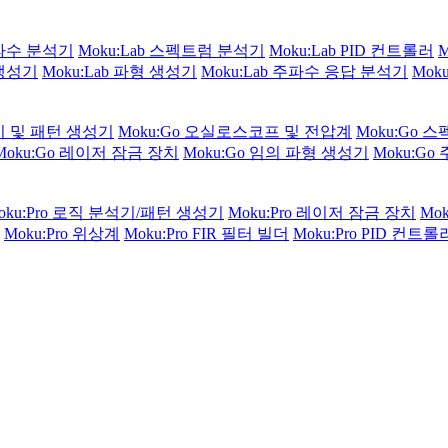
주파수 분석기
Moku:Lab 스펙트럼 분석기
Moku:Lab PID 컨트롤러
 생성기
Moku:Lab 파형 생성기
Moku:Lab 주파수 응답 분석기
Mok
석기 및 패턴 생성기
Moku:Go 오실로스코프 및 전압계
Moku:Go 
Moku:Go 레이저 잠금 장치
Moku:Go 임의 파형 생성기
Moku:G
oku:Pro 로직 분석기/패턴 생성기
Moku:Pro 레이저 잠금 장치
Mo
Moku:Pro 위상계
Moku:Pro FIR 필터 빌더
Moku:Pro PID 컨트롤