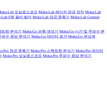
Moku:Lab 오실로스코프
Moku:Lab 레이저 잠금 장치
Moku:Lab
u:Lab FIR 필터 빌더
Moku:Lab 잠금 증폭기
Moku:Lab General
스펙트럼 분석기
Moku:Go 파형 생성기
Moku:Go 시간 및 주파수 분
o 주파수 응답 분석기
Moku:Go 데이터 로거
Moku:Go 위상계
ku:Pro 잠금 증폭기
Moku:Pro 스펙트럼 분석기
Moku:Pro 데이터
러
Moku:Pro 오실로스코프
Moku:Pro 주파수 응답 분석기