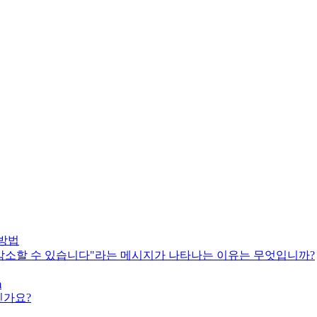
 방법
 감소할 수 있습니다"라는 메시지가 나타나는 이유는 무엇입니까?
m
엇인가요?